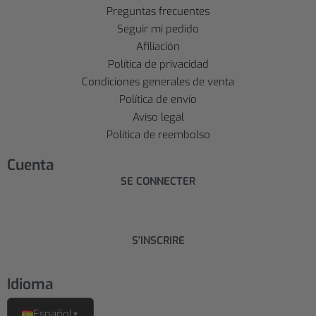
Preguntas frecuentes
Seguir mi pedido
Afiliación
Política de privacidad
Condiciones generales de venta
Política de envío
Aviso legal
Política de reembolso
Cuenta
SE CONNECTER
S'INSCRIRE
Idioma
Español
▼