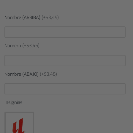
Nombre (ARRIBA)
(+$3,45)
Número
(+$3,45)
Nombre (ABAJO)
(+$3,45)
Insignias