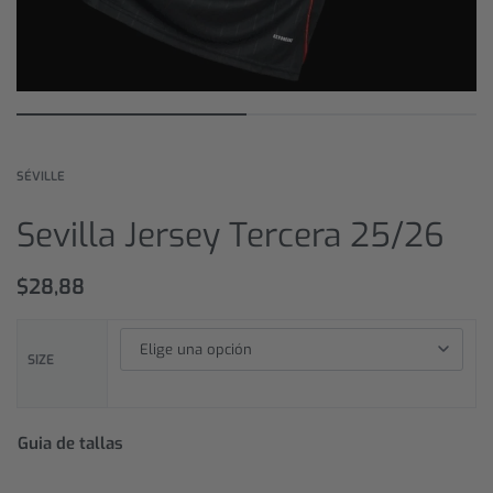
SÉVILLE
Sevilla Jersey Tercera 25/26
$
28,88
SIZE
Guia de tallas