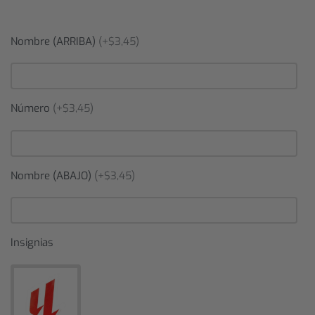
Nombre (ARRIBA)
(+$3,45)
Número
(+$3,45)
Nombre (ABAJO)
(+$3,45)
Insignias