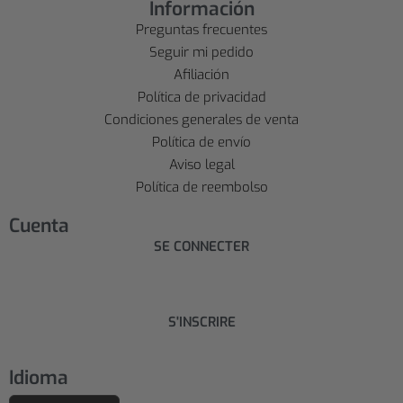
Información
Preguntas frecuentes
Seguir mi pedido
Afiliación
Política de privacidad
Condiciones generales de venta
Política de envío
Aviso legal
Política de reembolso
Cuenta
SE CONNECTER
S'INSCRIRE
Idioma