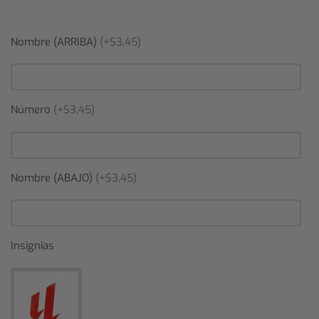
Nombre (ARRIBA)
(+$3,45)
Número
(+$3,45)
Nombre (ABAJO)
(+$3,45)
Insignias