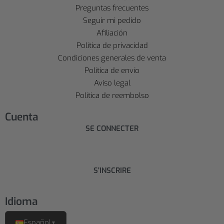
Preguntas frecuentes
Seguir mi pedido
Afiliación
Política de privacidad
Condiciones generales de venta
Política de envío
Aviso legal
Política de reembolso
Cuenta
SE CONNECTER
S'INSCRIRE
Idioma
Español
▼