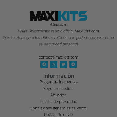
Atención
:
Visite únicamente el sitio oficial
MaxiKits.com
.
Preste atención a las URLs similares que podrían comprometer
su seguridad personal.
contact@maxikits.com
Información
Preguntas frecuentes
Seguir mi pedido
Afiliación
Política de privacidad
Condiciones generales de venta
Política de envío