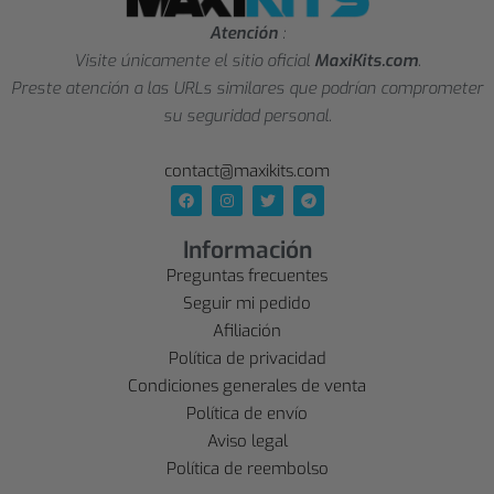
Atención
:
Visite únicamente el sitio oficial
MaxiKits.com
.
Preste atención a las URLs similares que podrían comprometer
su seguridad personal.
contact@maxikits.com
Información
Preguntas frecuentes
Seguir mi pedido
Afiliación
Política de privacidad
Condiciones generales de venta
Política de envío
Aviso legal
Política de reembolso