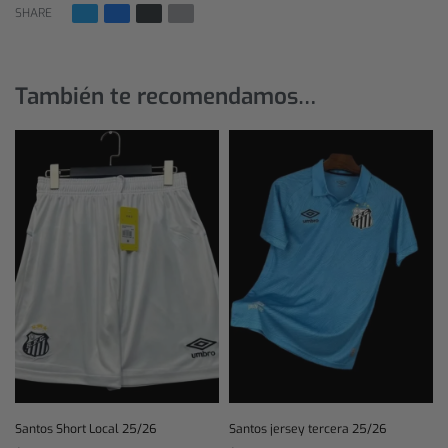
SHARE
También te recomendamos…
Santos Short Local 25/26
Santos jersey tercera 25/26