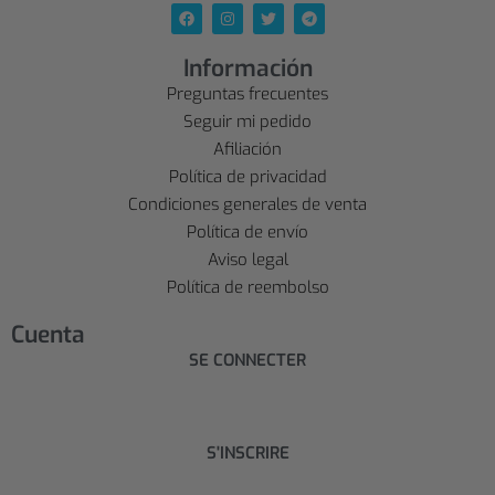
Información
Preguntas frecuentes
Seguir mi pedido
Afiliación
Política de privacidad
Condiciones generales de venta
Política de envío
Aviso legal
Política de reembolso
Cuenta
SE CONNECTER
S'INSCRIRE