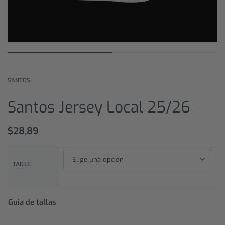
SANTOS
Santos Jersey Local 25/26
$
28,89
TAILLE
Guia de tallas