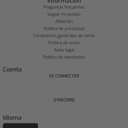
Información
Preguntas frecuentes
Seguir mi pedido
Afiliación
Política de privacidad
Condiciones generales de venta
Política de envío
Aviso legal
Política de reembolso
Cuenta
SE CONNECTER
S'INSCRIRE
Idioma