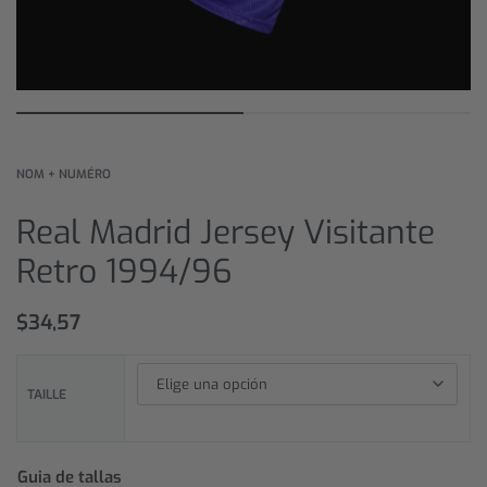
NOM + NUMÉRO
Real Madrid Jersey Visitante
Retro 1994/96
$
34,57
TAILLE
Guia de tallas