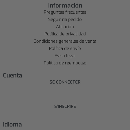
Información
Preguntas frecuentes
Seguir mi pedido
Afiliación
Política de privacidad
Condiciones generales de venta
Política de envío
Aviso legal
Política de reembolso
Cuenta
SE CONNECTER
S'INSCRIRE
Idioma