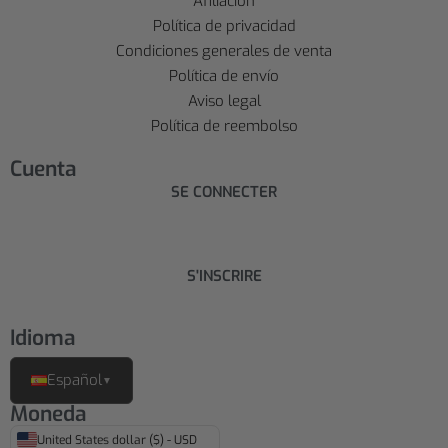
Afiliación
Política de privacidad
Condiciones generales de venta
Política de envío
Aviso legal
Política de reembolso
Cuenta
SE CONNECTER
S'INSCRIRE
Idioma
Español
▼
Moneda
United States dollar ($) - USD