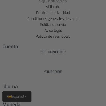
Seguir mi pedido
Afiliación
Política de privacidad
Condiciones generales de venta
Política de envío
Aviso legal
Política de reembolso
Cuenta
SE CONNECTER
S'INSCRIRE
Idioma
Español
▼
Moneda