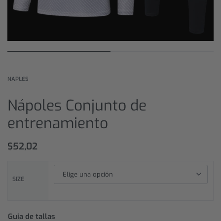
NAPLES
Nápoles Conjunto de
entrenamiento
$
52,02
SIZE
Guia de tallas