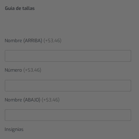
Guia de tallas
Nombre (ARRIBA)
(+$3,46)
Número
(+$3,46)
Nombre (ABAJO)
(+$3,46)
Insignias