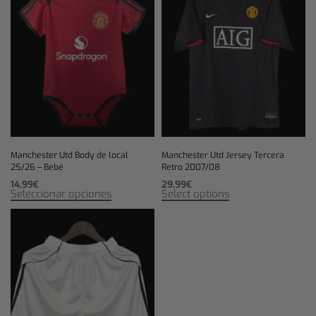
Manchester Utd Body de local
Manchester Utd Jersey Tercera
25/26 – Bebé
Retro 2007/08
14,99
€
29,99
€
Seleccionar opciones
Select options