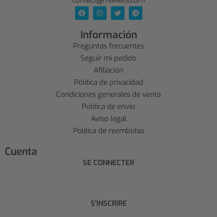
contact@maxikits.com
Información
Preguntas frecuentes
Seguir mi pedido
Afiliación
Política de privacidad
Condiciones generales de venta
Política de envío
Aviso legal
Política de reembolso
Cuenta
SE CONNECTER
S'INSCRIRE