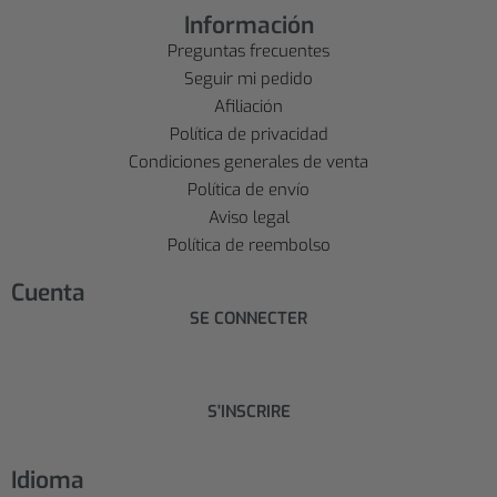
Información
Preguntas frecuentes
Seguir mi pedido
Afiliación
Política de privacidad
Condiciones generales de venta
Política de envío
Aviso legal
Política de reembolso
Cuenta
SE CONNECTER
S'INSCRIRE
Idioma