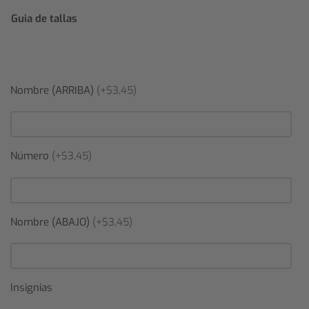
Guia de tallas
Nombre (ARRIBA)
(+$3,45)
Número
(+$3,45)
Nombre (ABAJO)
(+$3,45)
Insignias