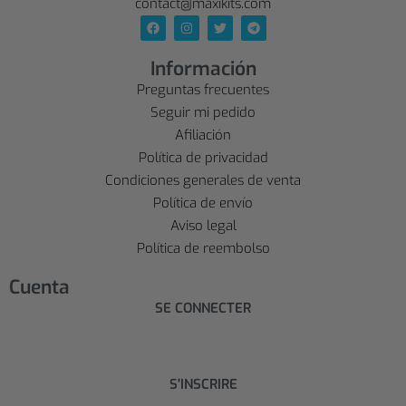
contact@maxikits.com
Información
Preguntas frecuentes
Seguir mi pedido
Afiliación
Política de privacidad
Condiciones generales de venta
Política de envío
Aviso legal
Política de reembolso
Cuenta
SE CONNECTER
S'INSCRIRE