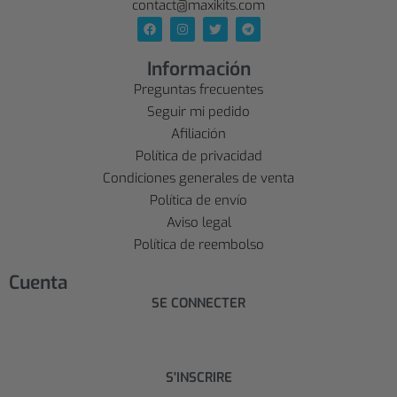
contact@maxikits.com
Información
Preguntas frecuentes
Seguir mi pedido
Afiliación
Política de privacidad
Condiciones generales de venta
Política de envío
Aviso legal
Política de reembolso
Cuenta
SE CONNECTER
S'INSCRIRE