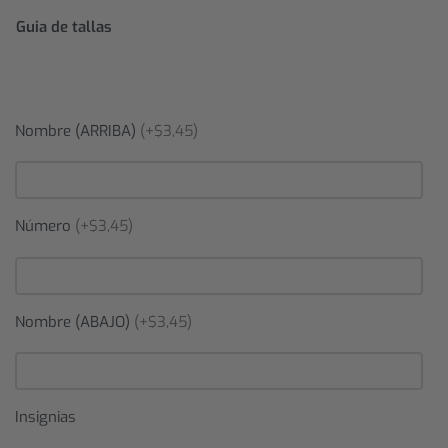
Guia de tallas
Nombre (ARRIBA)
(+$3,45)
Número
(+$3,45)
Nombre (ABAJO)
(+$3,45)
Insignias