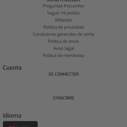
Preguntas frecuentes
Seguir mi pedido
Afiliación
Política de privacidad
Condiciones generales de venta
Política de envío
Aviso legal
Política de reembolso
Cuenta
SE CONNECTER
S'INSCRIRE
Idioma