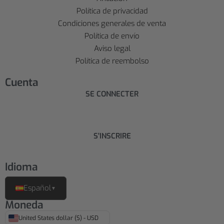
Política de privacidad
Condiciones generales de venta
Política de envío
Aviso legal
Política de reembolso
Cuenta
SE CONNECTER
S'INSCRIRE
Idioma
Español
▼
Moneda
United States dollar ($) - USD