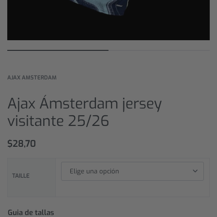
AJAX AMSTERDAM
Ajax Ámsterdam jersey
visitante 25/26
$
28,70
TAILLE
Guia de tallas