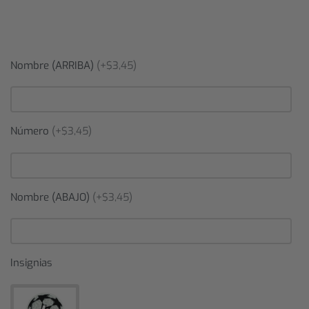
Nombre (ARRIBA)
(+$3,45)
Número
(+$3,45)
Nombre (ABAJO)
(+$3,45)
Insignias