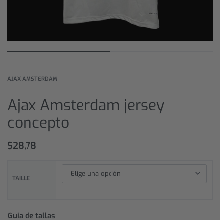
AJAX AMSTERDAM
Ajax Amsterdam jersey
concepto
$
28,78
TAILLE
Guia de tallas