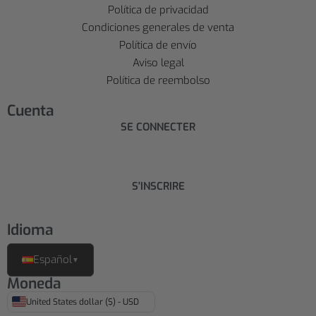
Política de privacidad
Condiciones generales de venta
Política de envío
Aviso legal
Política de reembolso
Cuenta
SE CONNECTER
S'INSCRIRE
Idioma
Español
▼
Moneda
United States dollar ($) - USD