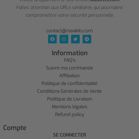
Faites attention aux URLs similaires qui pourraient
compromettre votre sécurité personnelle.
contact@maxikits.com
Information
FAQ’s
Suivre ma commande
Affiliation
Politique de confidentialité
Conditions Générales de Vente
Politique de Livraison
Mentions légales
Refund policy
Compte
SE CONNECTER