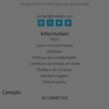
compromettre votre sécurité personnelle.
contact@maxikits.com
Information
FAQ’s
Suivre ma commande
Affiliation
Politique de confidentialité
Conditions Générales de Vente
Politique de Livraison
Mentions légales
Refund policy
Compte
SE CONNECTER