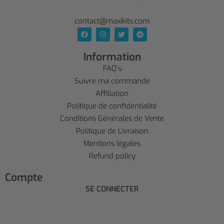
contact@maxikits.com
Information
FAQ’s
Suivre ma commande
Affiliation
Politique de confidentialité
Conditions Générales de Vente
Politique de Livraison
Mentions légales
Refund policy
Compte
SE CONNECTER