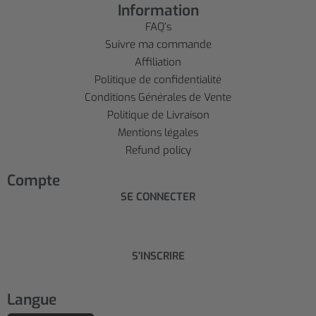
Information
FAQ’s
Suivre ma commande
Affiliation
Politique de confidentialité
Conditions Générales de Vente
Politique de Livraison
Mentions légales
Refund policy
Compte
SE CONNECTER
S'INSCRIRE
Langue