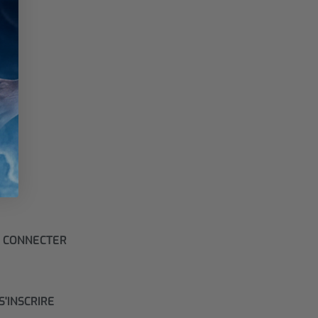
 CONNECTER
S'INSCRIRE