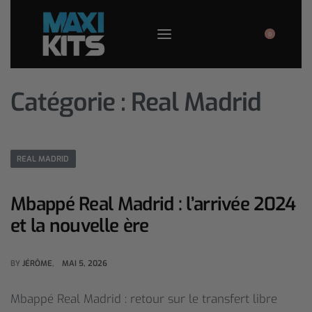
0
Catégorie :
Real Madrid
REAL MADRID
Mbappé Real Madrid : l’arrivée 2024
et la nouvelle ère
BY
JÉRÔME
MAI 5, 2026
Mbappé Real Madrid : retour sur le transfert libre