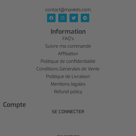
contact@maxikits.com
Information
FAQ’s
Suivre ma commande
Affiliation
Politique de confidentialité
Conditions Générales de Vente
Politique de Livraison
Mentions légales
Refund policy
Compte
SE CONNECTER