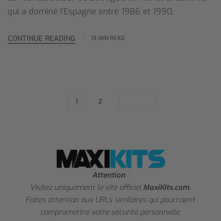
qui a dominé l’Espagne entre 1986 et 1990.
CONTINUE READING
13 MIN READ
1
2
Attention
:
Visitez uniquement le site officiel
MaxiKits.com
.
Faites attention aux URLs similaires qui pourraient
compromettre votre sécurité personnelle.