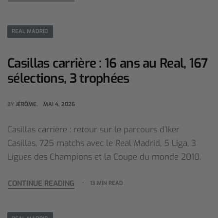
REAL MADRID
Casillas carrière : 16 ans au Real, 167
sélections, 3 trophées
BY
JÉRÔME
MAI 4, 2026
Casillas carrière : retour sur le parcours d’Iker
Casillas, 725 matchs avec le Real Madrid, 5 Liga, 3
Ligues des Champions et la Coupe du monde 2010.
CONTINUE READING
13 MIN READ