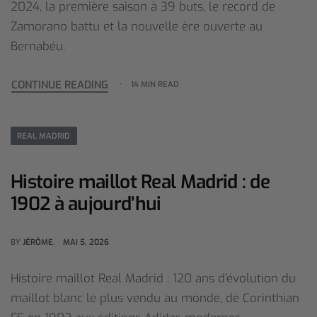
2024, la première saison à 39 buts, le record de
Zamorano battu et la nouvelle ère ouverte au
Bernabéu.
CONTINUE READING
14 MIN READ
REAL MADRID
Histoire maillot Real Madrid : de
1902 à aujourd’hui
BY
JÉRÔME
MAI 5, 2026
Histoire maillot Real Madrid : 120 ans d’évolution du
maillot blanc le plus vendu au monde, de Corinthian