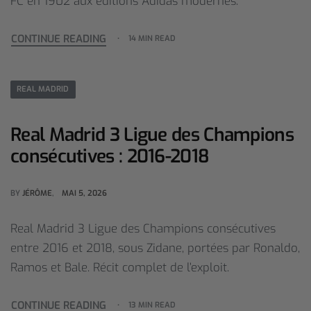
FC en 1902 aux éditions Adidas modernes.
CONTINUE READING
14 MIN READ
REAL MADRID
Real Madrid 3 Ligue des Champions
consécutives : 2016-2018
BY
JÉRÔME
MAI 5, 2026
Real Madrid 3 Ligue des Champions consécutives
entre 2016 et 2018, sous Zidane, portées par Ronaldo,
Ramos et Bale. Récit complet de l’exploit.
CONTINUE READING
13 MIN READ