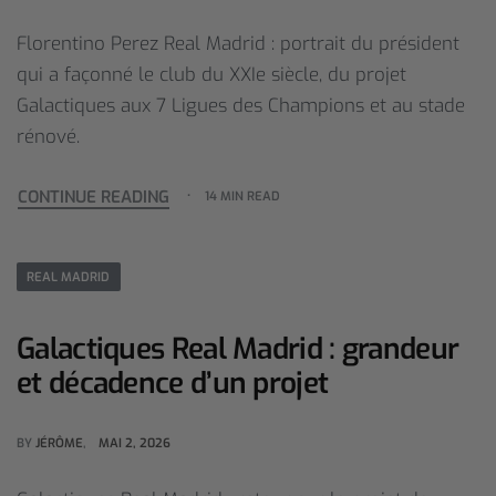
Florentino Perez Real Madrid : portrait du président
qui a façonné le club du XXIe siècle, du projet
Galactiques aux 7 Ligues des Champions et au stade
rénové.
CONTINUE READING
14 MIN READ
REAL MADRID
Galactiques Real Madrid : grandeur
et décadence d’un projet
BY
JÉRÔME
MAI 2, 2026