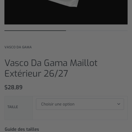
VASCO DA GAMA
Vasco Da Gama Maillot
Extérieur 26/27
$
28,89
TAILLE
Guide des tailles