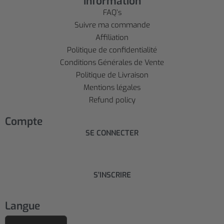
Information
FAQ’s
Suivre ma commande
Affiliation
Politique de confidentialité
Conditions Générales de Vente
Politique de Livraison
Mentions légales
Refund policy
Compte
SE CONNECTER
S'INSCRIRE
Langue