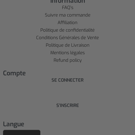
Information
FAQ’s
Suivre ma commande
Affiliation
Politique de confidentialité
Conditions Générales de Vente
Politique de Livraison
Mentions légales
Refund policy
Compte
SE CONNECTER
S'INSCRIRE
Langue