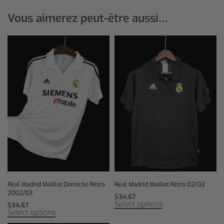
Vous aimerez peut-être aussi…
Real Madrid Maillot Domicile Rétro
Real Madrid Maillot Rétro 02/03
2002/03
$
34,67
Select options
$
34,67
Select options