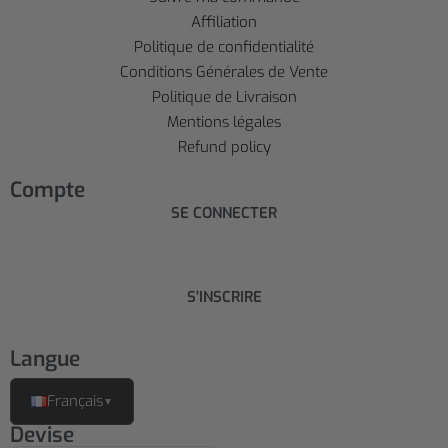
Affiliation
Politique de confidentialité
Conditions Générales de Vente
Politique de Livraison
Mentions légales
Refund policy
Compte
SE CONNECTER
S'INSCRIRE
Langue
Français
▼
Devise