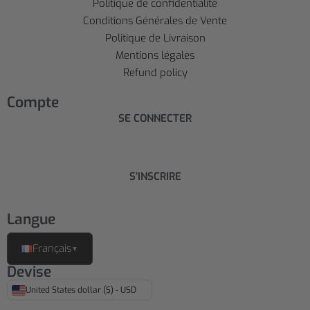
Politique de confidentialité
Conditions Générales de Vente
Politique de Livraison
Mentions légales
Refund policy
Compte
SE CONNECTER
S'INSCRIRE
Langue
Français
▼
Devise
United States dollar ($) - USD