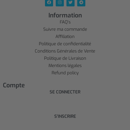
Information
FAQ’s
Suivre ma commande
Affiliation
Politique de confidentialité
Conditions Générales de Vente
Politique de Livraison
Mentions légales
Refund policy
Compte
SE CONNECTER
S'INSCRIRE