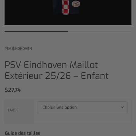
PSV EINDHOVEN
PSV Eindhoven Maillot
Extérieur 25/26 – Enfant
$
27,74
TAILLE
Guide des tailles