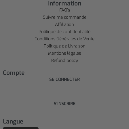
Information
FAQ’s
Suivre ma commande
Affiliation
Politique de confidentialité
Conditions Générales de Vente
Politique de Livraison
Mentions légales
Refund policy
Compte
SE CONNECTER
S'INSCRIRE
Langue