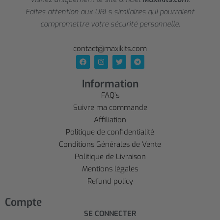
Faites attention aux URLs similaires qui pourraient
compromettre votre sécurité personnelle.
contact@maxikits.com
Information
FAQ’s
Suivre ma commande
Affiliation
Politique de confidentialité
Conditions Générales de Vente
Politique de Livraison
Mentions légales
Refund policy
Compte
SE CONNECTER