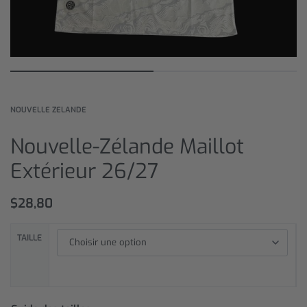
NOUVELLE ZELANDE
Nouvelle-Zélande Maillot
Extérieur 26/27
$
28,80
TAILLE