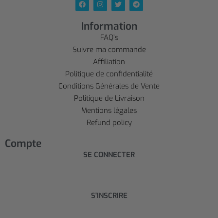
Information
FAQ’s
Suivre ma commande
Affiliation
Politique de confidentialité
Conditions Générales de Vente
Politique de Livraison
Mentions légales
Refund policy
Compte
SE CONNECTER
S'INSCRIRE