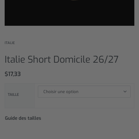
ITALIE
Italie Short Domicile 26/27
$
17,33
TAILLE
Guide des tailles