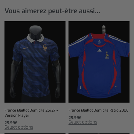
Vous aimerez peut-être aussi…
France Maillot Domicile 26/27 –
France Maillot Domicile Rétro 2006
Version Player
29,99
€
Select options
29,99
€
Select options