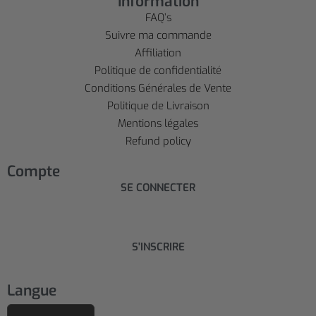
Information
FAQ’s
Suivre ma commande
Affiliation
Politique de confidentialité
Conditions Générales de Vente
Politique de Livraison
Mentions légales
Refund policy
Compte
SE CONNECTER
S'INSCRIRE
Langue