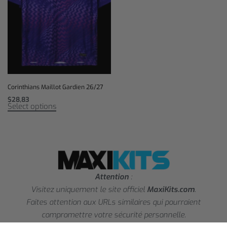
Corinthians Maillot Gardien 26/27
$
28,83
Select options
Attention
:
Visitez uniquement le site officiel
MaxiKits.com
.
Faites attention aux URLs similaires qui pourraient
compromettre votre sécurité personnelle.