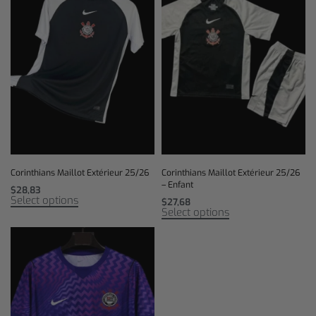
Corinthians Maillot Extérieur 25/26
Corinthians Maillot Extérieur 25/26
– Enfant
$
28,83
Select options
$
27,68
Select options