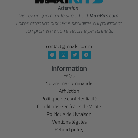
Attention
:
Visitez uniquement le site officiel
MaxiKits.com
.
Faites attention aux URLs similaires qui pourraient
compromettre votre sécurité personnelle.
contact@maxikits.com
Information
FAQ’s
Suivre ma commande
Affiliation
Politique de confidentialité
Conditions Générales de Vente
Politique de Livraison
Mentions légales
Refund policy