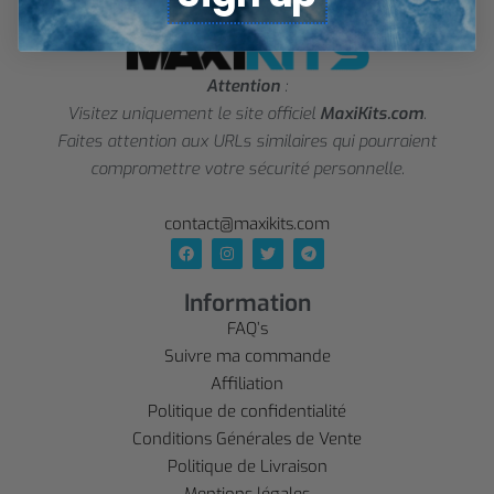
Attention
:
Visitez uniquement le site officiel
MaxiKits.com
.
Faites attention aux URLs similaires qui pourraient
compromettre votre sécurité personnelle.
contact@maxikits.com
Information
FAQ’s
Suivre ma commande
Affiliation
Politique de confidentialité
Conditions Générales de Vente
Politique de Livraison
Mentions légales