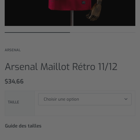
ARSENAL
Arsenal Maillot Rétro 11/12
$
34,66
TAILLE
Guide des tailles