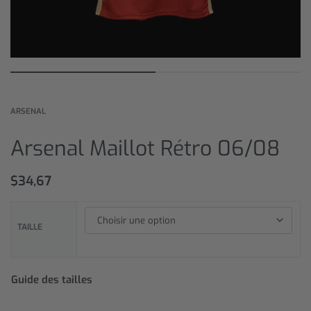
ARSENAL
Arsenal Maillot Rétro 06/08
$
34,67
TAILLE
Guide des tailles