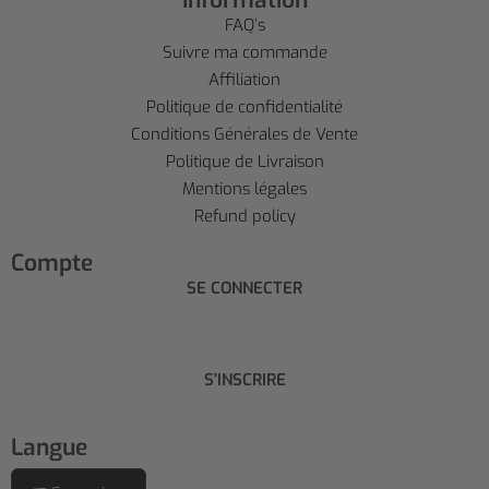
Information
FAQ’s
Suivre ma commande
Affiliation
Politique de confidentialité
Conditions Générales de Vente
Politique de Livraison
Mentions légales
Refund policy
Compte
SE CONNECTER
S'INSCRIRE
Langue