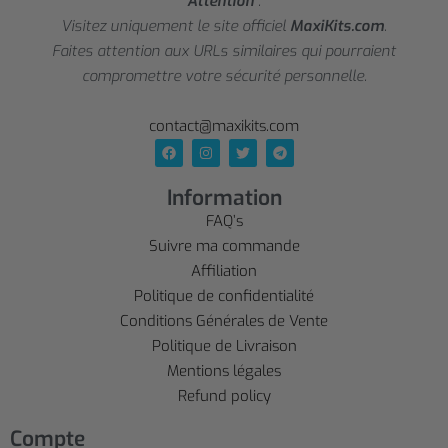
Attention
:
Visitez uniquement le site officiel
MaxiKits.com
.
Faites attention aux URLs similaires qui pourraient
compromettre votre sécurité personnelle.
contact@maxikits.com
Information
FAQ’s
Suivre ma commande
Affiliation
Politique de confidentialité
Conditions Générales de Vente
Politique de Livraison
Mentions légales
Refund policy
Compte