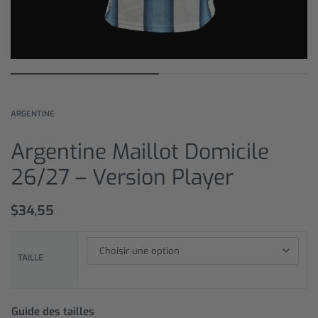
ARGENTINE
Argentine Maillot Domicile
26/27 – Version Player
$
34,55
TAILLE
Guide des tailles