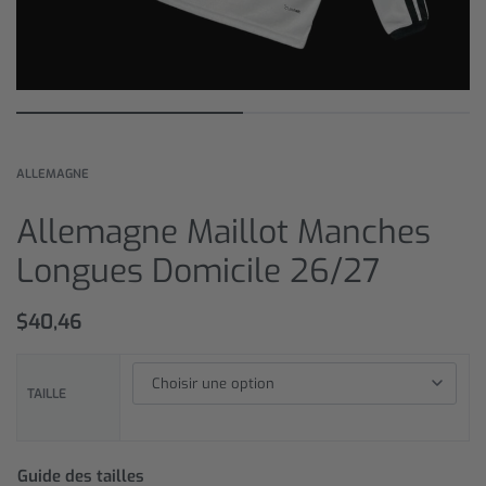
ALLEMAGNE
Allemagne Maillot Manches
Longues Domicile 26/27
$
40,46
TAILLE
Guide des tailles