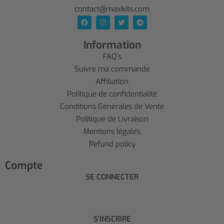
contact@maxikits.com
Information
FAQ’s
Suivre ma commande
Affiliation
Politique de confidentialité
Conditions Générales de Vente
Politique de Livraison
Mentions légales
Refund policy
Compte
SE CONNECTER
S'INSCRIRE