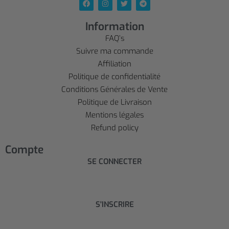
Information
FAQ’s
Suivre ma commande
Affiliation
Politique de confidentialité
Conditions Générales de Vente
Politique de Livraison
Mentions légales
Refund policy
Compte
SE CONNECTER
S'INSCRIRE