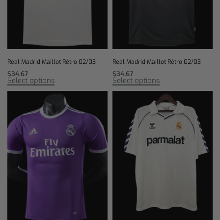
Real Madrid Maillot Rétro 02/03
Real Madrid Maillot Rétro 02/03
$
34,67
$
34,67
Select options
Select options