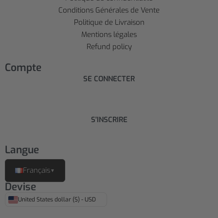
Conditions Générales de Vente
Politique de Livraison
Mentions légales
Refund policy
Compte
SE CONNECTER
S'INSCRIRE
Langue
Français
▼
Devise
United States dollar ($) - USD