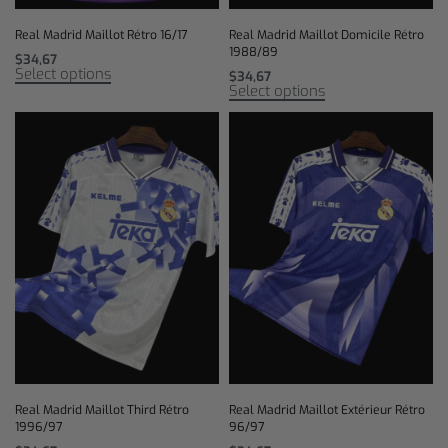
Real Madrid Maillot Rétro 16/17
Real Madrid Maillot Domicile Rétro
1988/89
$
34,67
Select options
$
34,67
Select options
Real Madrid Maillot Third Rétro
Real Madrid Maillot Extérieur Rétro
1996/97
96/97