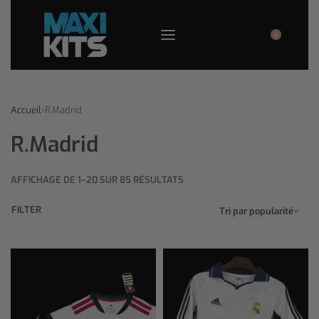
0
Accueil
›
R.Madrid
R.Madrid
AFFICHAGE DE 1–20 SUR 85 RÉSULTATS
FILTER
Tri par popularité