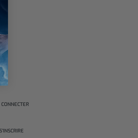
 CONNECTER
S'INSCRIRE