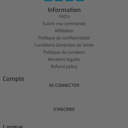
Information
FAQ’s
Suivre ma commande
Affiliation
Politique de confidentialité
Conditions Générales de Vente
Politique de Livraison
Mentions légales
Refund policy
Compte
SE CONNECTER
S'INSCRIRE
Langue