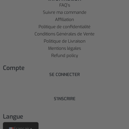
FAQ’s
Suivre ma commande
Affiliation
Politique de confidentialité
Conditions Générales de Vente
Politique de Livraison
Mentions légales
Refund policy
Compte
SE CONNECTER
S'INSCRIRE
Langue
Français
▼