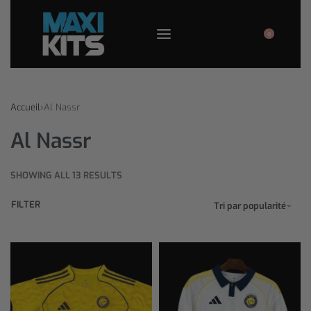
0
Accueil
›
Al Nassr
Al Nassr
SHOWING ALL 13 RESULTS
FILTER
Tri par popularité