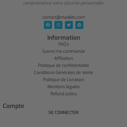
compromettre votre sécurité personnelle.
contact@maxikits.com
Information
FAQ’s
Suivre ma commande
Affiliation
Politique de confidentialité
Conditions Générales de Vente
Politique de Livraison
Mentions légales
Refund policy
Compte
SE CONNECTER